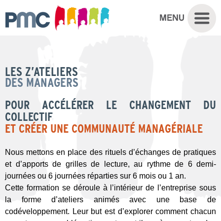
LES Z’ATELIERS
DES MANAGERS
POUR ACCÉLÉRER LE CHANGEMENT DU
COLLECTIF
ET CRÉER UNE COMMUNAUTÉ MANAGÉRIALE
Nous mettons en place des rituels d’échanges de pratiques
et d’apports de grilles de lecture, au rythme de 6 demi-
journées ou 6 journées réparties sur 6 mois ou 1 an.
Cette formation se déroule à l’intérieur de l’entreprise sous
la forme d’ateliers animés avec une base de
codéveloppement. Leur but est d’explorer comment chacun