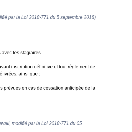
difié par la Loi 2018-771 du 5 septembre 2018)
avec les stagiaires
ant inscription définitive et tout règlement de
livrées, ainsi que :
es prévues en cas de cessation anticipée de la
avail, modifié par la Loi 2018-771 du 05