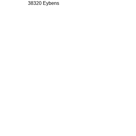
38320 Eybens