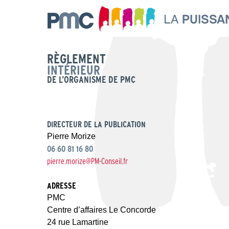
RÈGLEMENT
INTÉRIEUR
DE L’ORGANISME DE PMC
DIRECTEUR DE LA PUBLICATION
Pierre Morize
06 60 81 16 80
pierre.morize@PM-Conseil.fr
ADRESSE
PMC
Centre d’affaires Le Concorde
24 rue Lamartine