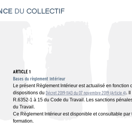
ARTICLE 1
Bases du règlement Intérieur
Le présent Règlement Intérieur est actualisé en fonction d
dispositions du
Décret 2019-1143 du 07 novembre 2019 (Article 4)
. I
R.6352-1 à 15 du Code du Travail. Les sanctions pénales
du Travail.
Ce Règlement Intérieur est disponible et consultable par 
formation.