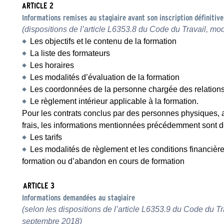
ARTICLE 2
Informations remises au stagiaire avant son inscription définitive
(dispositions de l’article L6353.8 du Code du Travail, mo
Les objectifs et le contenu de la formation
La liste des formateurs
Les horaires
Les modalités d’évaluation de la formation
Les coordonnées de la personne chargée des relations 
Le règlement intérieur applicable à la formation.
Pour les contrats conclus par des personnes physiques, av
frais, les informations mentionnées précédemment sont dé
Les tarifs
Les modalités de règlement et les conditions financièr
formation ou d’abandon en cours de formation
ARTICLE 3
Informations demandées au stagiaire
(selon les dispositions de l’article L6353.9 du Code du Tr
septembre 2018)