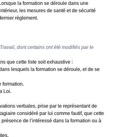
 Lorsque la formation se déroule dans une
ntérieur, les mesures de santé et de sécurité
dernier règlement.
ravail, dont certains ont été modifiés par le
ns que cette liste soit exhaustive :
dans lesquels la formation se déroule, et de se
 formation.
a Loi.
ations verbales, prise par le représentant de
agiaire considéré par lui comme fautif, que cette
 présence de l’intéressé dans la formation ou à
tes.