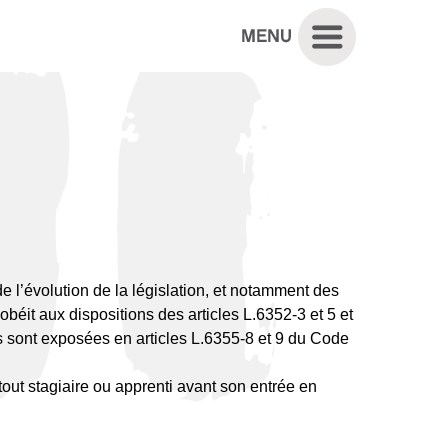
e l’évolution de la législation, et notamment des
l obéit aux dispositions des articles L.6352-3 et 5 et
 sont exposées en articles L.6355-8 et 9 du Code
tout stagiaire ou apprenti avant son entrée en