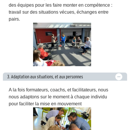
des équipes pour les faire monter en compétence :
travail sur des situations vécues, échanges entre
pairs.
3. Adaptation aux situations, et aux personnes
A la fois formateurs, coachs, et facilitateurs, nous
nous adaptons sur le moment à chaque individu
pour faciliter la mise en mouvement