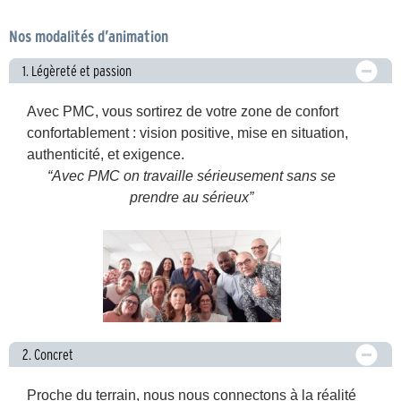
Nos modalités d’animation
1. Légèreté et passion
Avec PMC, vous sortirez de votre zone de confort
confortablement : vision positive, mise en situation,
authenticité, et exigence.
“Avec PMC on travaille sérieusement sans se
prendre au s
érieu
x”
2. Concret
Proche du terrain, nous nous connectons à la réalité