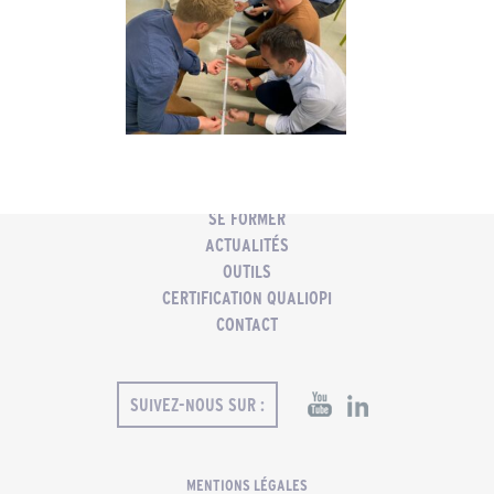
ACCUEIL
PMC
COACHING PROFESSIONNEL
SE FORMER
ACTUALITÉS
OUTILS
CERTIFICATION QUALIOPI
CONTACT
SUIVEZ-NOUS SUR :
MENTIONS LÉGALES