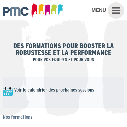
DES FORMATIONS POUR BOOSTER LA
ROBUSTESSE ET LA PERFORMANCE
POUR VOS ÉQUIPES ET POUR VOUS
Voir le calendrier des prochaines sessions
Nos formations