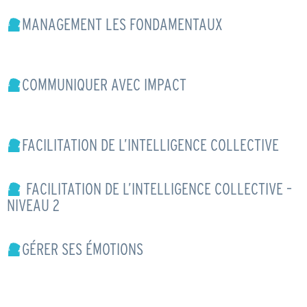
MANAGEMENT LES FONDAMENTAUX
COMMUNIQUER AVEC IMPACT
FACILITATION DE L’INTELLIGENCE COLLECTIVE
FACILITATION DE L’INTELLIGENCE COLLECTIVE –
NIVEAU 2
GÉRER SES ÉMOTIONS