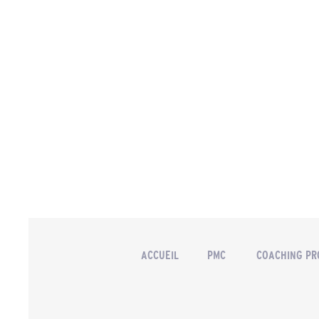
ACCUEIL
PMC
COACHING PR