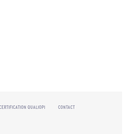
CERTIFICATION QUALIOPI
CONTACT