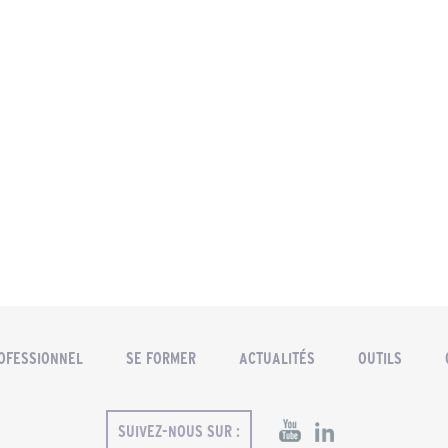
OFESSIONNEL
SE FORMER
ACTUALITÉS
OUTILS
SUIVEZ-NOUS SUR :