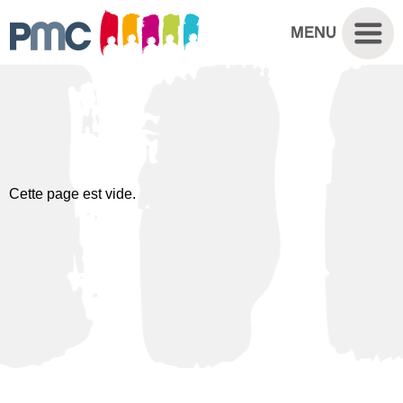
Cette page est vide.