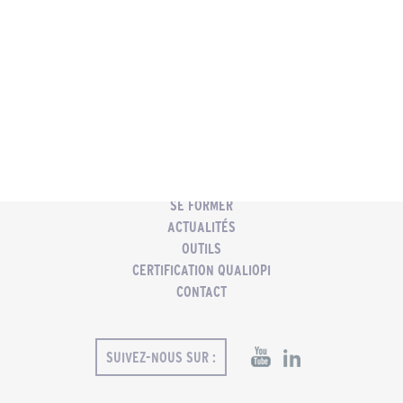
ACCUEIL
PMC
COACHING PROFESSIONNEL
SE FORMER
ACTUALITÉS
OUTILS
CERTIFICATION QUALIOPI
CONTACT
SUIVEZ-NOUS SUR :