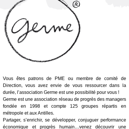
Vous êtes patrons de PME ou membre de comité de
Direction, vous avez envie de vous ressourcer dans la
durée, l’association Germe est une possibilité pour vous !
Germe est une association réseau de progrès des managers
fondée en 1998 et compte 125 groupes répartis en
métropole et aux Antilles.
Partager, s’enrichir, se développer, conjuguer performance
économique et progrès humain…venez découvrir une