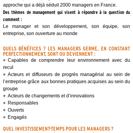
approche qui a déjà séduit 2000 managers en France.
Des thèmes de management qui visent à répondre à la question du
comment :
Le manager et son développement, son équipe, son
entreprise, son ouverture au monde
QUELS BÉNÉFICES ? LES MANAGERS GERME, EN CONSTANT
PERFECTIONNEMENT, SONT OU DEVIENNENT :
Capables de comprendre leur environnement avec du
recul
Acteurs et diffuseurs de progrès managérial au sein de
l’entreprise grâce aux bonnes pratiques acquises au sein du
groupe
Acteurs de changements et d’innovations
Responsables
Ouverts
Engagés
QUEL INVESTISSEMENT-TEMPS POUR LES MANAGERS ?