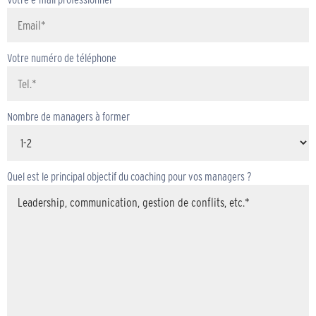
Votre numéro de téléphone
Nombre de managers à former
Quel est le principal objectif du coaching pour vos managers ?