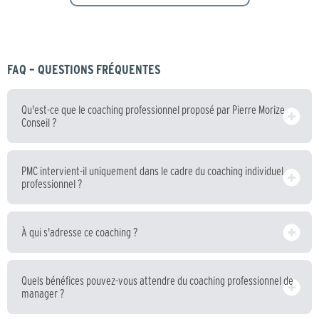
FAQ – QUESTIONS FRÉQUENTES
Qu'est-ce que le coaching professionnel proposé par Pierre Morize
Conseil ?
PMC intervient-il uniquement dans le cadre du coaching individuel
professionnel ?
À qui s'adresse ce coaching ?
Quels bénéfices pouvez-vous attendre du coaching professionnel de
manager ?