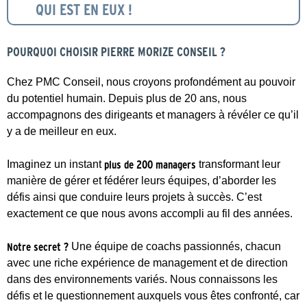
QUI EST EN EUX !
POURQUOI CHOISIR PIERRE MORIZE CONSEIL ?
Chez PMC Conseil, nous croyons profondément au pouvoir
du potentiel humain. Depuis plus de 20 ans, nous
accompagnons des dirigeants et managers à révéler ce qu’il
y a de meilleur en eux.
Imaginez un instant
plus de 200 managers
transformant leur
manière de gérer et fédérer leurs équipes, d’aborder les
défis ainsi que conduire leurs projets à succès. C’est
exactement ce que nous avons accompli au fil des années.
Notre secret ?
Une équipe de coachs passionnés, chacun
avec une riche expérience de management et de direction
dans des environnements variés. Nous connaissons les
défis et le questionnement auxquels vous êtes confronté, car