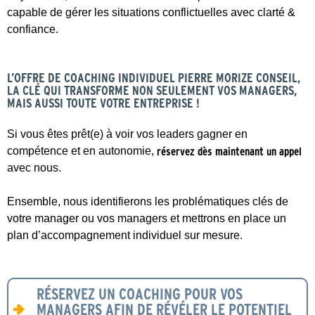
capable de gérer les situations conflictuelles avec clarté &
confiance.
L’OFFRE DE COACHING INDIVIDUEL PIERRE MORIZE CONSEIL,
LA CLÉ QUI TRANSFORME NON SEULEMENT VOS MANAGERS,
MAIS AUSSI TOUTE VOTRE ENTREPRISE !
Si vous êtes prêt(e) à voir vos leaders gagner en
compétence et en autonomie,
réservez dès maintenant un appel
avec nous.
Ensemble, nous identifierons les problématiques clés de
votre manager ou vos managers et mettrons en place un
plan d’accompagnement individuel sur mesure.
RÉSERVEZ UN COACHING POUR VOS
MANAGERS AFIN DE RÉVÉLER LE POTENTIEL