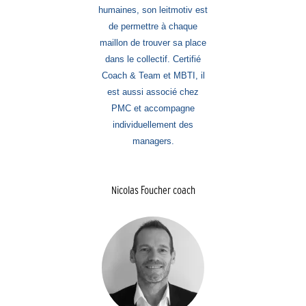
humaines, son leitmotiv est
de permettre à chaque
maillon de trouver sa place
dans le collectif. Certifié
Coach & Team et MBTI, il
est aussi associé chez
PMC et accompagne
individuellement des
managers.
Nicolas Foucher coach