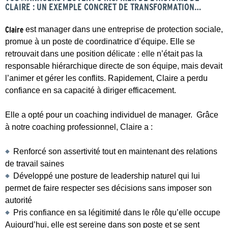
CLAIRE : UN EXEMPLE CONCRET DE TRANSFORMATION…
Claire
est manager dans une entreprise de protection sociale,
promue à un poste de coordinatrice d’équipe. Elle se
retrouvait dans une position délicate : elle n’était pas la
responsable hiérarchique directe de son équipe, mais devait
l’animer et gérer les conflits. Rapidement, Claire a perdu
confiance en sa capacité à diriger efficacement.
Elle a opté pour un coaching individuel de manager. Grâce
à notre coaching professionnel, Claire a :
Renforcé son assertivité tout en maintenant des relations
de travail saines
Développé une posture de leadership naturel qui lui
permet de faire respecter ses décisions sans imposer son
autorité
Pris confiance en sa légitimité dans le rôle qu’elle occupe
Aujourd’hui, elle est sereine dans son poste et se sent