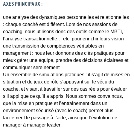
AXES PRINCIPAUX :
une analyse des dynamiques personnelles et relationnelles
: chaque coaché est différent. Lors de nos sessions de
coaching, nous utilisons donc des outils comme le MBTI,
l’analyse transactionnelle… etc, pour enrichir leurs vision
une transmission de compétences véritables en
management : nous leur donnons des clés pratiques pour
mieux gérer une équipe, prendre des décisions éclairées et
communiquer sereinement
Un ensemble de simulations pratiques : il s’agit de mises en
situation et de jeux de rôle s’appuyant sur le vécu du
coaché, et visant à travailler sur des cas réels pour évaluer
s’il applique ce qu’il a appris. Nous sommes convaincus,
que la mise en pratique et l’entrainement dans un
environnement sécurisé (avec le coach) permet plus
facilement le passage à l’acte, ainsi que l’évolution de
manager à manager leader