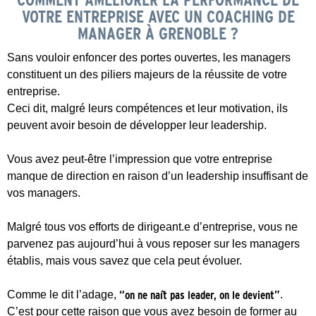
VOTRE ENTREPRISE AVEC UN COACHING DE
MANAGER À GRENOBLE ?
Sans vouloir enfoncer des portes ouvertes, les managers
constituent un des piliers majeurs de la réussite de votre
entreprise.
Ceci dit, malgré leurs compétences et leur motivation, ils
peuvent avoir besoin de développer leur leadership.
Vous avez peut-être l’impression que votre entreprise
manque de direction en raison d’un leadership insuffisant de
vos managers.
Malgré tous vos efforts de dirigeant.e d’entreprise, vous ne
parvenez pas aujourd’hui à vous reposer sur les managers
établis, mais vous savez que cela peut évoluer.
Comme le dit l’adage,
“on ne naît pas leader, on le devient”
.
C’est pour cette raison que vous avez besoin de former au