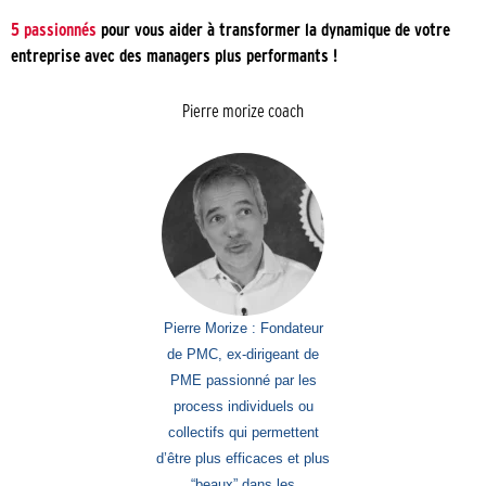
5 passionnés
pour vous aider à transformer la dynamique de votre
entreprise avec des managers plus performants !
Pierre morize coach
P
ierre Morize : Fondateur
de PMC, ex-dirigeant de
PME passionné par les
process individuels ou
collectifs qui permettent
d’être plus efficaces et plus
“beaux” dans les