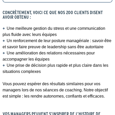
CONCRÈTEMENT, VOICI CE QUE NOS 200 CLIENTS DISENT
AVOIR OBTENU :
Une meilleure gestion du stress et une communication
plus fluide avec leurs équipes
Un renforcement de leur posture managériale : savoir-être
et savoir faire preuve de leadership sans être autoritaire
Une amélioration des relations nécessaires pour
accompagner les équipes
Une prise de décision plus rapide et plus claire dans les
situations complexes
Vous pouvez espérer des résultats similaires pour vos
managers lors de nos séances de coaching. Notre objectif
est simple : les rendre autonomes, confiants et efficaces.
VOS MANAGERS PEUVENT S’INSPIRER DE L’HISTOIRE DE