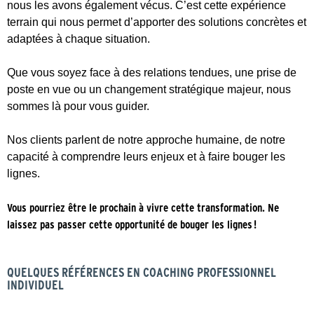
nous les avons également vécus. C’est cette expérience
terrain qui nous permet d’apporter des solutions concrètes et
adaptées à chaque situation.
Que vous soyez face à des relations tendues, une prise de
poste en vue ou un changement stratégique majeur, nous
sommes là pour vous guider.
Nos clients parlent de notre approche humaine, de notre
capacité à comprendre leurs enjeux et à faire bouger les
lignes.
Vous pourriez être le prochain à vivre cette transformation. Ne
laissez pas passer cette opportunité de bouger les lignes !
QUELQUES RÉFÉRENCES EN COACHING PROFESSIONNEL
INDIVIDUEL