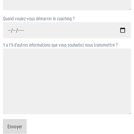
Quand voulez-vous démarrer le coaching ?
Y a t'il d'autres informations que vous souhaitez nous transmettre ?