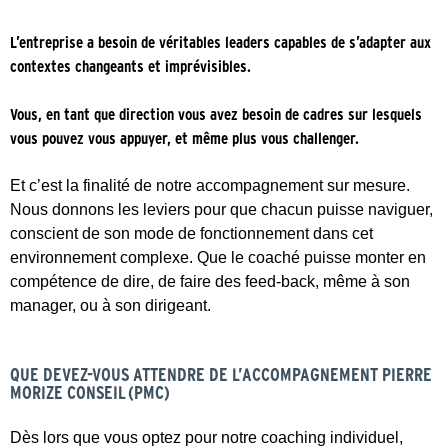
L’entreprise a besoin de véritables leaders capables de s’adapter aux
contextes changeants et imprévisibles.
Vous, en tant que direction vous avez besoin de cadres sur lesquels
vous pouvez vous appuyer, et même plus vous challenger.
Et c’est la finalité de notre accompagnement sur mesure.
Nous donnons les leviers pour que chacun puisse naviguer,
conscient de son mode de fonctionnement dans cet
environnement complexe. Que le coaché puisse monter en
compétence de dire, de faire des feed-back, même à son
manager, ou à son dirigeant.
QUE DEVEZ-VOUS ATTENDRE DE L’ACCOMPAGNEMENT PIERRE
MORIZE CONSEIL (PMC)
Dès lors que vous optez pour notre coaching individuel,