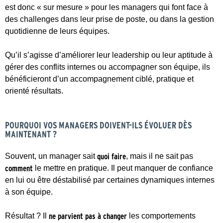
est donc « sur mesure » pour les managers qui font face à
des challenges dans leur prise de poste, ou dans la gestion
quotidienne de leurs équipes.
Qu’il s’agisse d’améliorer leur leadership ou leur aptitude à
gérer des conflits internes ou accompagner son équipe, ils
bénéficieront d’un accompagnement ciblé, pratique et
orienté résultats.
POURQUOI VOS MANAGERS DOIVENT-ILS ÉVOLUER DÈS
MAINTENANT ?
Souvent, un manager sait
quoi faire
, mais il ne sait pas
comment
le mettre en pratique. Il peut manquer de confiance
en lui ou être déstabilisé par certaines dynamiques internes
à son équipe.
Résultat ? Il
ne parvient pas à changer
les comportements