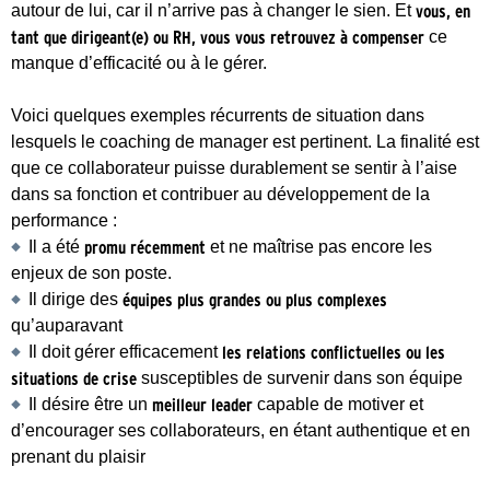
autour de lui, car il n’arrive pas à changer le sien. Et
vous, en
tant que dirigeant(e) ou RH, vous vous retrouvez à compenser
ce
manque d’efficacité ou à le gérer.
Voici quelques exemples récurrents de situation dans
lesquels le coaching de manager est pertinent. La finalité est
que ce collaborateur puisse durablement se sentir à l’aise
dans sa fonction et contribuer au développement de la
performance :
Il a été
promu récemment
et ne maîtrise pas encore les
enjeux de son poste.
Il dirige des
équipes plus grandes ou plus complexes
qu’auparavant
Il doit gérer efficacement
les relations conflictuelles ou les
situations de crise
susceptibles de survenir dans son équipe
Il désire être un
meilleur leader
capable de motiver et
d’encourager ses collaborateurs, en étant authentique et en
prenant du plaisir