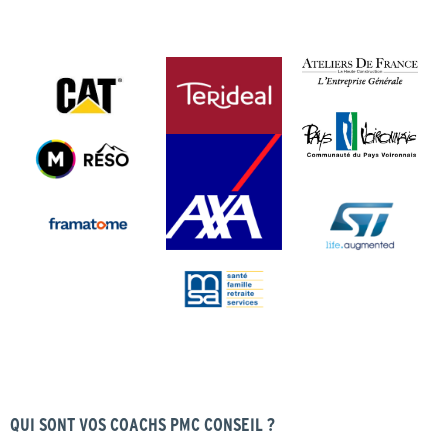
QUI SONT VOS COACHS PMC CONSEIL ?