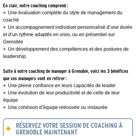
En clair, notre coaching comprend :
Une évaluation complète du style de management du
coaché
Un accompagnement individuel personnalisé d’une durée
et d’un rythme adaptés en visio, ou en présentiel sur
Grenoble
Un développement des compétences et des postures de
leadership
Suite à notre coaching de manager à Grenoble, voici les 3 bénéfices
que vos managers vont en retirer :
Une pleine confiance en leurs capacités de leader
Une évolution de leur productivité et de celle de leur
équipe
Une cohésion d’équipe retrouvée ou instaurée
RÉSERVEZ VOTRE SESSION DE COACHING À
GRENOBLE MAINTENANT