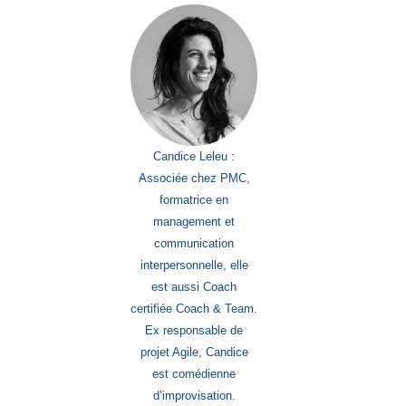
Candice Leleu :
Associée chez PMC,
formatrice en
management et
communication
interpersonnelle, elle
est aussi Coach
certifiée Coach & Team.
Ex responsable de
projet Agile, Candice
est comédienne
d’improvisation.