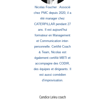
Nicolas Foucher : Associé
chez PMC depuis 2020, il a
été manager chez
CATERPILLAR pendant 27
ans. Il est aujourd’hui
formateur en Management
et Communication inter-
personnelle. Certifié Coach
& Team, Nicolas est
également certifié MBTI et
accompagne des CODIR,
des équipes et dirigeants. Il
est aussi comédien
d’improvisation.
Candice Leleu coach