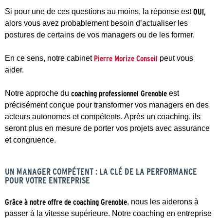
Si pour une de ces questions au moins, la réponse est
OUI,
alors vous avez probablement besoin d’actualiser les
postures de certains de vos managers ou de les former.
En ce sens, notre cabinet
Pierre Morize Conseil
peut vous
aider.
Notre approche du
coaching professionnel Grenoble
est
précisément conçue pour transformer vos managers en des
acteurs autonomes et compétents. Après un coaching, ils
seront plus en mesure de porter vos projets avec assurance
et congruence.
UN MANAGER COMPÉTENT : LA CLÉ DE LA PERFORMANCE
POUR VOTRE ENTREPRISE
Grâce à notre offre de coaching Grenoble
, nous les aiderons à
passer à la vitesse supérieure. Notre coaching en entreprise