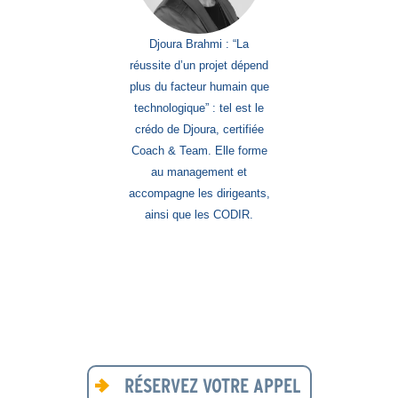
Djoura Brahmi : “La
réussite d’un projet dépend
plus du facteur humain que
technologique” : tel est le
crédo de Djoura, certifiée
Coach & Team. Elle forme
au management et
accompagne les dirigeants,
ainsi que les CODIR.
RÉSERVEZ VOTRE APPEL