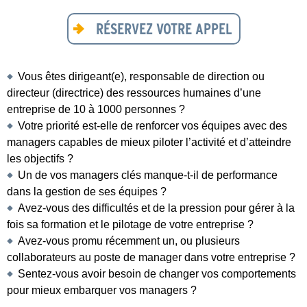
RÉSERVEZ VOTRE APPEL
Vous êtes dirigeant(e), responsable de direction ou
directeur (directrice) des ressources humaines d’une
entreprise de 10 à 1000 personnes ?
Votre priorité est-elle de renforcer vos équipes avec des
managers capables de mieux piloter l’activité et d’atteindre
les objectifs ?
Un de vos managers clés manque-t-il de performance
dans la gestion de ses équipes ?
Avez-vous des difficultés et de la pression pour gérer à la
fois sa formation et le pilotage de votre entreprise ?
Avez-vous promu récemment un, ou plusieurs
collaborateurs au poste de manager dans votre entreprise ?
Sentez-vous avoir besoin de changer vos comportements
pour mieux embarquer vos managers ?