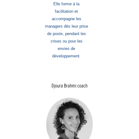
Elle forme à la
facilitation et
accompagne les
managers dès leur prise
de poste, pendant les
crises ou pour les
envies de
développement.
Djoura Brahmi coach