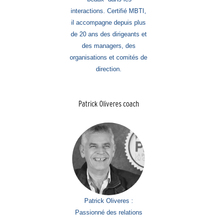
interactions. Certifié MBTI,
il accompagne depuis plus
de 20 ans des dirigeants et
des managers, des
organisations et comités de
direction.
Patrick Oliveres coach
Patrick Oliveres :
Passionné des relations