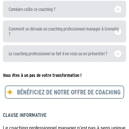
Combien coûte ce coaching ?
Comment se déroule un coaching professionnel manager à Grenoble
?
Le coaching professionnel se fait-il en visio ou en présentiel ?
Vous êtes à un pas de votre transformation !
BÉNÉFICIEZ DE NOTRE OFFRE DE COACHING
CLAUSE INFORMATIVE
Le coaching professionnel manager n’est pas à sens unique