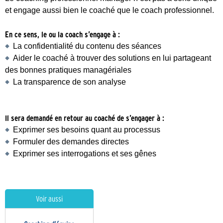
et engage aussi bien le coaché que le coach professionnel.
En ce sens, le ou la coach s’engage à :
La confidentialité du contenu des séances
Aider le coaché à trouver des solutions en lui partageant
des bonnes pratiques managériales
La transparence de son analyse
Il sera demandé en retour au coaché de s’engager à :
Exprimer ses besoins quant au processus
Formuler des demandes directes
Exprimer ses interrogations et ses gênes
Voir aussi