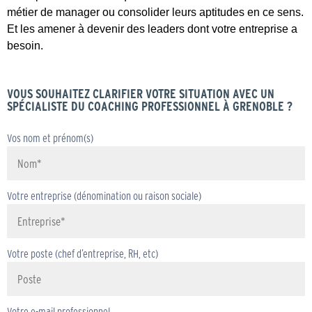
métier de manager ou consolider leurs aptitudes en ce sens.
Et les amener à devenir des leaders dont votre entreprise a
besoin.
VOUS SOUHAITEZ CLARIFIER VOTRE SITUATION AVEC UN
SPÉCIALISTE DU COACHING PROFESSIONNEL À GRENOBLE ?
Vos nom et prénom(s)
Votre entreprise (dénomination ou raison sociale)
Votre poste (chef d’entreprise, RH, etc)
Votre e-mail professionnel