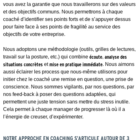
vous avez la garantie que nous travaillerons sur des valeurs
et des objectifs communs. Nous permettrons à chaque
coaché d’identifier ses points forts et de s’appuyer dessus
pour faire face à ses points de fragilité au service des
objectifs de votre entreprise.
Nous adoptons une méthodologie (outils, grilles de lectures,
travail sur la posture, etc.) qui combine
écoute
,
analyse des
situations concrètes
et
mise en pratique immédiate
. Nous aimons
aussi éclairer les process que nous-même utilisons pour
initier chez le coaché une remise en question, une prise de
conscience. Nous sommes vigilants, par nos questions, par
nos feed-back à poser des questions adaptées, qui
permettent une juste tension sans mettre du stress inutile.
Cela permet à chaque manager de progresser là où il a
l’énergie de creuser, d’expérimenter.
NOTRE APPROCHE EN COACHING S’ARTICULE AUTOUR DE 3