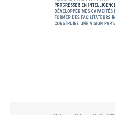
PROGRESSER EN INTELLIGENC
DÉVELOPPER MES CAPACITÉS 
FORMER DES FACILITATEURS I
CONSTRUIRE UNE VISION PAR