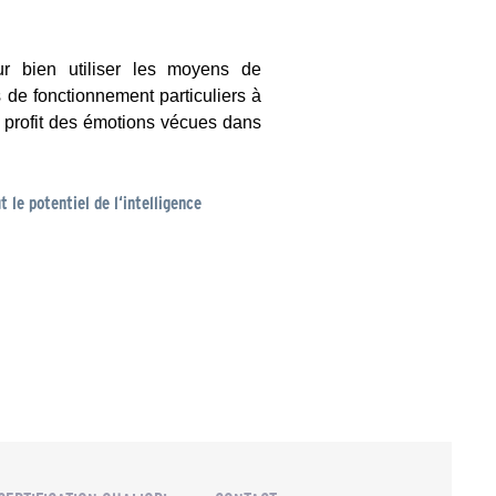
ur bien utiliser les moyens de
de fonctionnement particuliers à
r profit des émotions vécues dans
t le potentiel de l‘intelligence